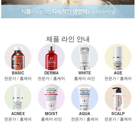
제품 라인 안내
BASIC
DERMA
WHITE
AGE
전문가
/
홈케어
전문가
/
홈케어
홈케어 라인
전문가
/
홈케어
ACNEX
MOIST
AQUA
SCALP
전문가
/
홈케어
홈케어 라인
전문가
/
홈케어
전문가
/
홈케어