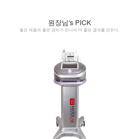
원장님's PICK
좋은 제품과 좋은 장비가 만나야 더 좋은 결과를 만든다.