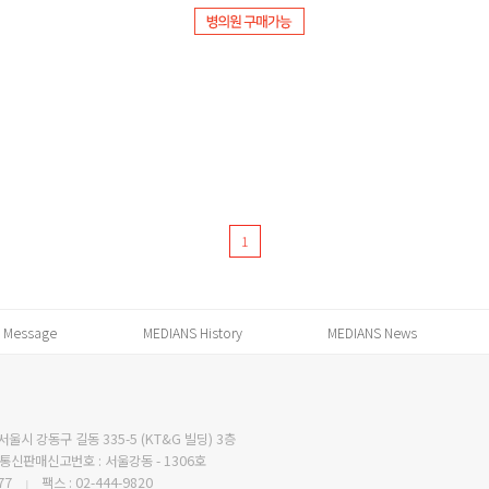
1
 Message
MEDIANS History
MEDIANS News
서울시 강동구 길동 335-5 (KT&G 빌딩) 3층
통신판매신고번호 : 서울강동 - 1306호
77
팩스 : 02-444-9820
|