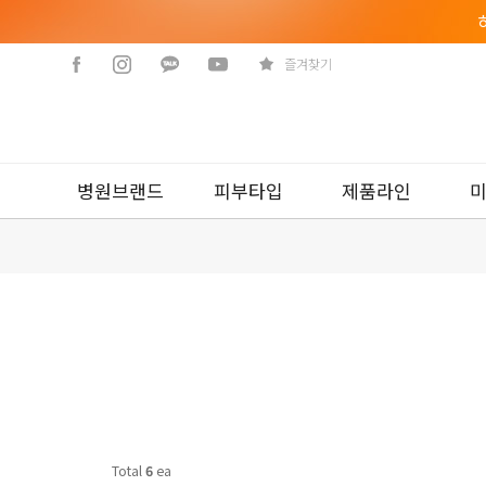
즐겨찾기
병원브랜드
피부타입
제품라인
Total
6
ea