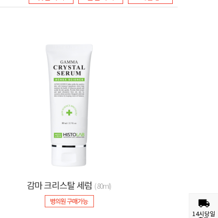
감마 크리스탈 세럼
( 80ml)