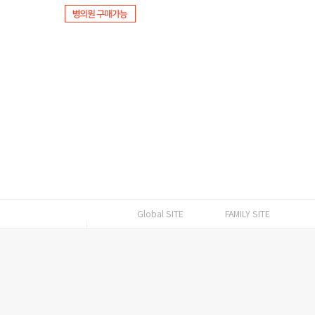
Global SITE
FAMILY SITE